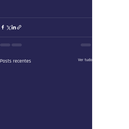
Ver tudo
Posts recentes