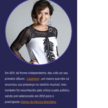
Em 2011, de forma independente, deu vida ao seu
primeiro álbum,
"
Jazzmine
"
, um marco que não só
anunciou sua presença no cenário musical, mas
também foi reconhecido pela crítica e pelo público,
sendo pré-selecionado em 2012 para o
prestigiado
Prêmio da Música Brasileira
.