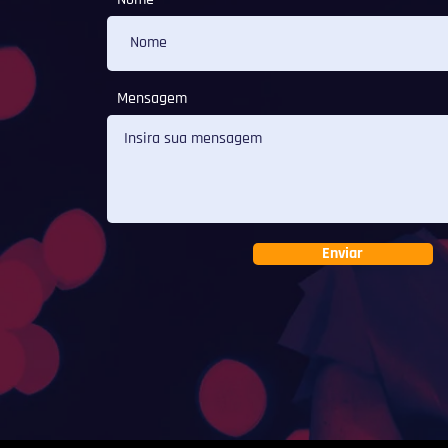
Mensagem
Enviar