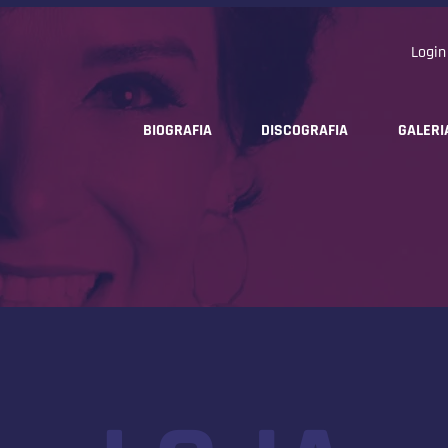
Login
BIOGRAFIA
DISCOGRAFIA
GALERI