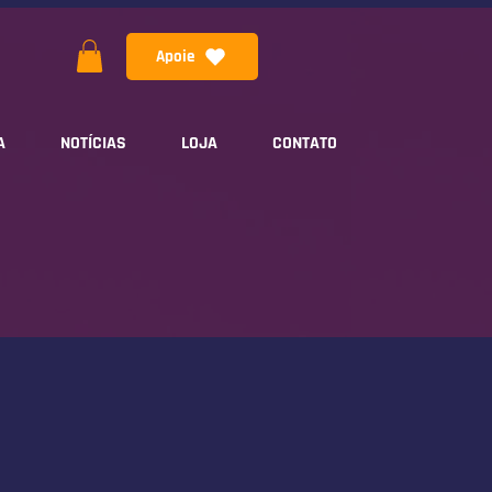
Apoie
A
NOTÍCIAS
LOJA
CONTATO