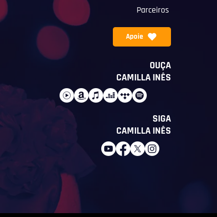
Parceiros
Apoie
OUÇA
CAMILLA INÊS
SIGA
CAMILLA INÊS