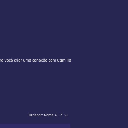
para você criar uma conexão com Camilla
Ordenar:
Nome A - Z