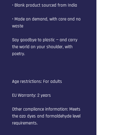
• Blank product sourced from India
• Made on demand, with care and no 
waste
Say goodbye to plastic — and carry 
the world on your shoulder, with 
poetry.
Age restrictions: For adults
EU Warranty: 2 years
Other compliance information: Meets 
the azo dyes and formaldehyde level 
requirements.